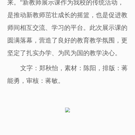
来。”新教师展示课作为我校的传统活动，
是推动新教师茁壮成长的摇篮，也是促进教
师间相互交流、学习的平台。此次展示课的
圆满落幕，营造了良好的教育教学氛围，更
坚定了扎实办学、为民为国的教学决心。
文字：郑秋怡
，
素材：陈阳
，
排版：蒋
能勇
，
审核：蒋敏
。