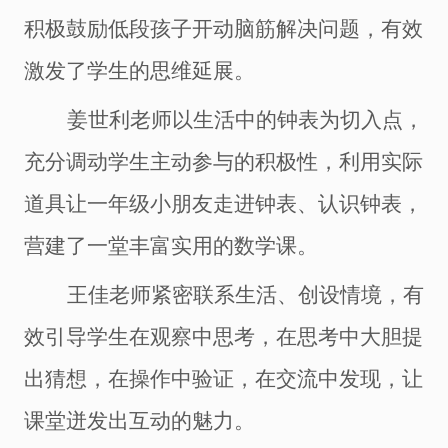
积极鼓励低段孩子开动脑筋解决问题，有效
激发了学生的思维延展。
姜世利老师以生活中的钟表为切入点，
充分调动学生主动参与的积极性，利用实际
道具让一年级小朋友走进钟表、认识钟表，
营建了一堂丰富实用的数学课。
王佳老师紧密联系生活、创设情境，有
效引导学生在观察中思考，在思考中大胆提
出猜想，在操作中验证，在交流中发现，让
课堂迸发出互动的魅力。