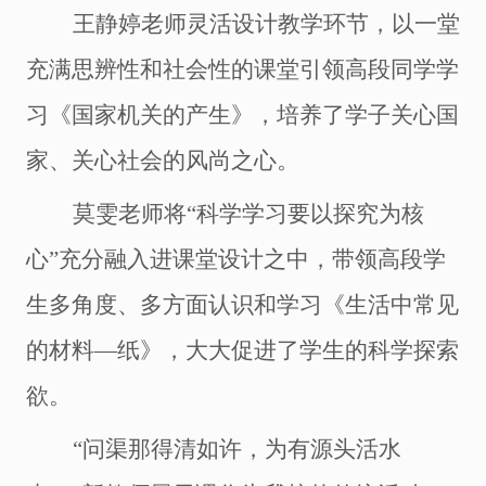
王静婷老师灵活设计教学环节，以一堂
充满思辨性和社会性的课堂引领高段同学学
习《国家机关的产生》，培养了学子关心国
家、关心社会的风尚之心。
莫雯老师将
“科学学习要以探究为核
心”充分融入进课堂设计之中，带领高段学
生多角度、多方面认识和学习《生活中常见
的材料―纸》，大大促进了学生的科学探索
欲。
“问渠那得清如许，为有源头活水