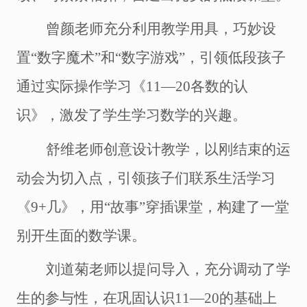
曾颜老师充分利用教学用具，巧妙设
置
“数字魔术”和“数字游戏”，引领低段孩子
通过实际操作学习《11―20各数的认
识》，激发了学生学习数学的兴趣。
舒维老师创意设计教学，以刚结束的运
动会为切入点，引领孩子们联系生活学习
《
9+几》，用“故事”穿插课堂，构建了一堂
别开生面的数学课。
刘道菊老师以提问导入，充分调动了学
生的参与性，在巩固认识
11―20的基础上