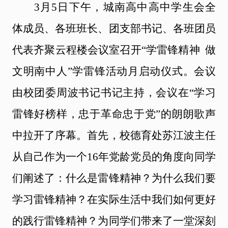
3月5日下午，城南高中高中学生会全
体成员、各班班长、团支部书记、各班团员
代表齐聚云程楼会议室召开“学雷锋精神
做
文明南中人”学雷锋活动月启动仪式。会议
由校团委周波书记书记主持，会议在“学习
雷锋好榜样，
忠
于革命
忠
于党”的朗朗歌声
中拉开了序幕。首先，校德育处苏江波主任
从自己作为一个16年党龄党员的角度向同学
们阐述了：什么是雷锋精神？为什么我们要
学习雷锋精神？在实际生活中我们如何更好
的践行雷锋精神？为同学们带来了一堂深刻