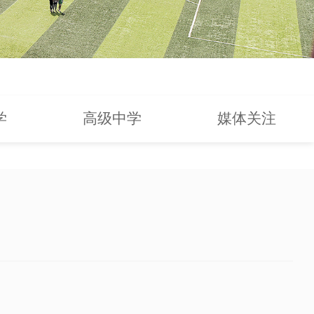
学
高级中学
媒体关注