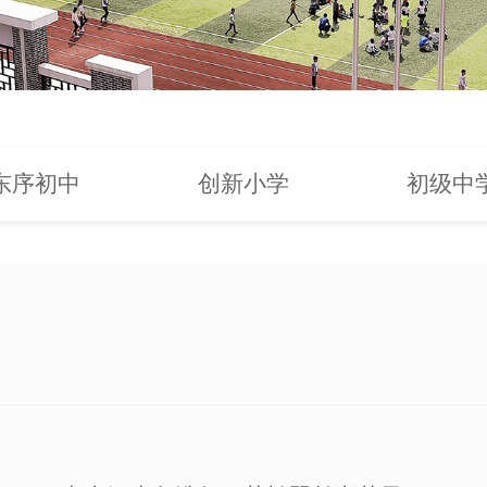
东序初中
创新小学
初级中