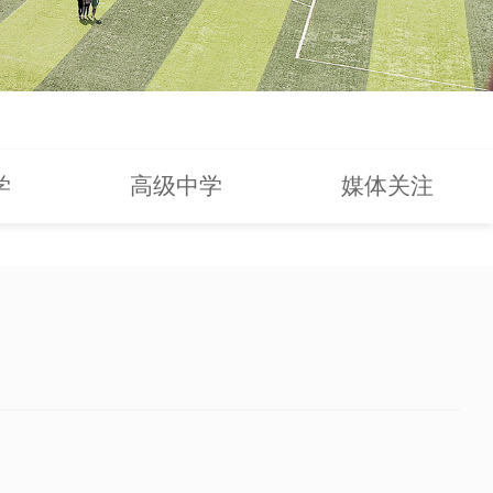
学
高级中学
媒体关注