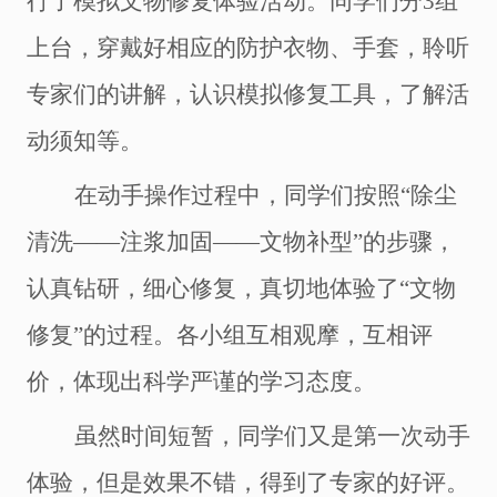
行了
模拟文物
修复体验活动。同学们分
3组
上台，穿戴好相应的防护衣物、手套，聆听
专家们的讲解，认识模拟修复工具，了解活
动须知等。
在动手操作过程中，同学们按照
“除尘
清洗――注浆加固――文物补型”的步骤，
认真钻研，细心修复，真切地体验了“文物
修复”的过程。各小组互相观摩，互相评
价，体现出科学严谨的学习态度。
虽然时间短暂，同学们又是第一次动手
体验，但是效果不错，得到了专家的好评。