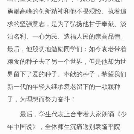
勇攀高峰的创新精神和他不畏艰险、执着追
求的坚强意志，是为了弘扬他甘于奉献、淡
泊名利、一心为民、造福人民的崇高品德。
最后，他殷切地勉励同学们：如今袁老带着
粮食的种子去了另一个世界，但是他却为世
界留下了爱的种子、奉献的种子，希望我们
新一代的年轻人继承袁老留下的一颗颗种
子，为理想而努力奋斗！
最后，学生代表上台带着大家朗诵《少
年中国说》，全体师生沉痛送别袁隆平院