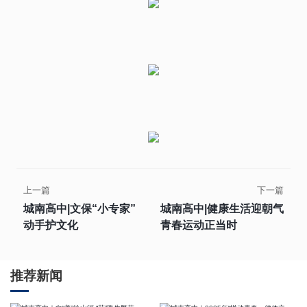
上一篇
下一篇
城南高中|文保“小专家”
城南高中|健康生活迎朝气
动手护文化
青春运动正当时
推荐新闻