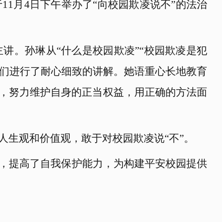
于
11月4日下午举办了“向校园欺凌说不”的法
治
主讲。孙琳从
“什么是校园欺凌”“校园欺凌是犯
学们进行了耐心细致的讲解。她语重心长地教育
，努力维护自身的正当权益，用正确的方法面
人生观和价值观，敢于对校园欺凌说
“不”。
，提高了自我保护能力，为构建平安校园提供