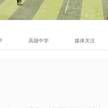
学
高级中学
媒体关注