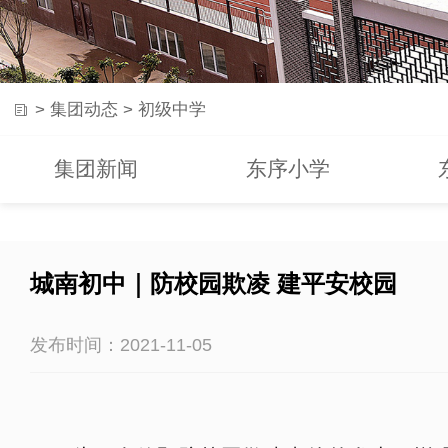
>
集团动态
>
初级中学
集团新闻
东序小学
城南初中｜防校园欺凌 建平安校园
发布时间：2021-11-05