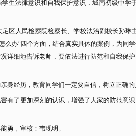
强学生法律意识和自我保护意识，城南初级中学
大足区人民检察院检察长、学校法治副校长孙琳
凌该怎么办”四个方面，结合真实具体的案例，为同
情况详细地告诉老师，要依法进行防范和自我保护
的亲身经历，教育同学们一定要自信，树立正确的
危害有了更加深刻的认识，增强了大家的防范意识
蒋能勇，
审核：韦现明
。