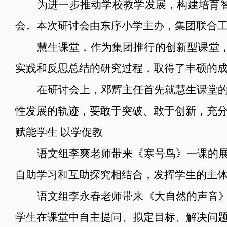
为进一步推动学校教学发展，构建培育智
会。本次研讨会由东序小学主办，集团联合
慧生课堂，作为集团推行的创新型课堂，
实践和反思总结的研究过程，取得了丰硕的
在研讨会上，邓辉主任首先就慧生课堂
性发展的轨迹，要敢于突破、敢于创新，充分
赋能学生 以学促教
语文组李爽老师带来《寒号鸟》一课的展
自助学习和互助探究相结合，发挥学生的主
语文组李永春老师带来《大自然的声音》
学生在课堂中自主提问、拟定目标、解决问