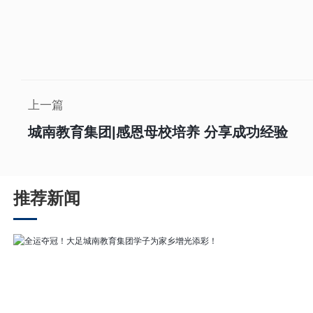
上一篇
城南教育集团|感恩母校培养 分享成功经验
推荐新闻