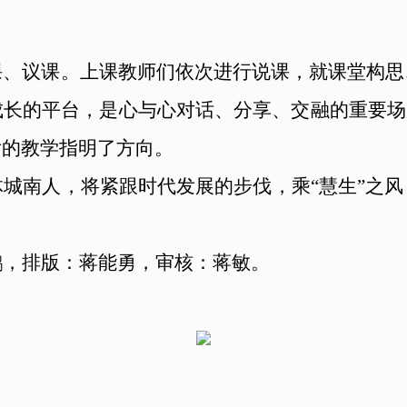
课、议课。上课教师们依次进行说课，就课堂构思
长的平台，是心与心对话、分享、交融的重要场
后的教学指明了方向。
城南人，将紧跟时代发展的步伐，乘“慧生”之
。
鹏，排版：蒋能勇，审核：蒋敏。