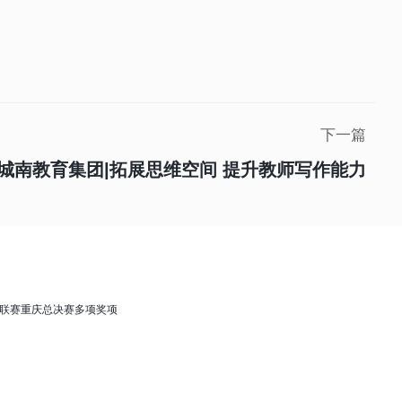
下一篇
城南教育集团|拓展思维空间 提升教师写作能力