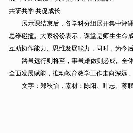
共研共学 共促成长
展示课结束后，各学科分组展开集中评
思维碰撞。大家纷纷表示，课堂是师生生命成
互助协作能力、思维发展能力，同时，为今
路虽远行则将至，事虽难做则必成。全体
全面发展赋能，推动教育教学工作走向深远
文字：郑秋怡，素材：陈阳、叶志、蒋