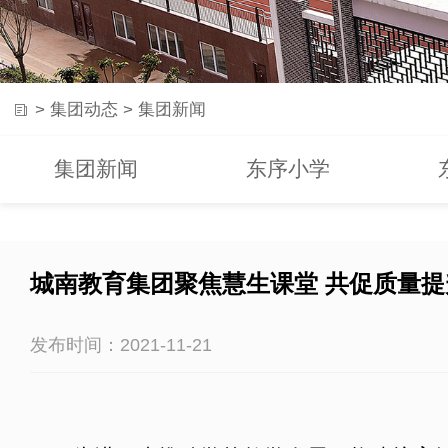
>
集团动态
>
集团新闻
集团新闻
东序小学
城南教育集团聚焦慧生课堂 共促质量提
发布时间：2021-11-21