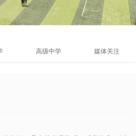
学
高级中学
媒体关注