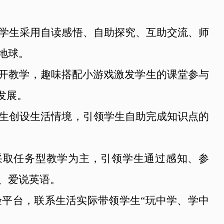
学生采用自读感悟、自助探究、互助交流、师
地球。
展开教学，趣味搭配小游戏激发学生的课堂参与
发展。
生创设生活情境，引领学生自助完成知识点的
王老师采取任务型教学为主，引领学生通过感知、参
、爱说英语。
验平台，联系生活实际带领学生“玩中学、学中