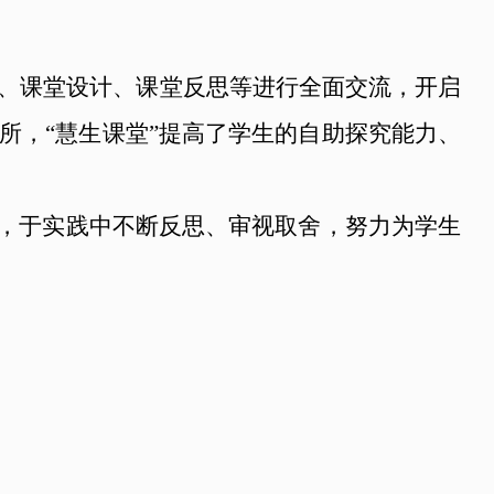
、课堂设计、课堂反思等进行全面交流，开启
所，“慧生课堂”提高了学生的自助探究能力、
风，于实践中不断反思、审视取舍，努力为学生