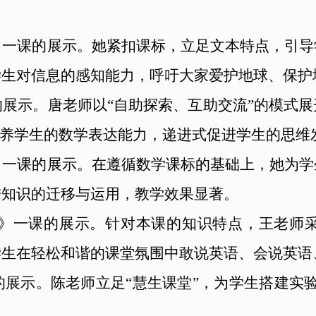
》一课的展示。她紧扣课标，立足文本特点，引导
学生对信息的感知能力，呼吁大家爱护地球、保护
展示。唐老师以“自助探索、互助交流”的模式
培养学生的数学表达能力，递进式促进学生的思维
》一课的展示。在遵循数学课标的基础上，她为学
进知识的迁移与运用，教学效果显著。
 big bed》一课的展示。针对本课的知识特点，
学生在轻松和谐的课堂氛围中敢说英语、会说英语
展示。陈老师立足“慧生课堂”，为学生搭建实