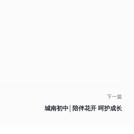
下一篇
城南初中│陪伴花开 呵护成长