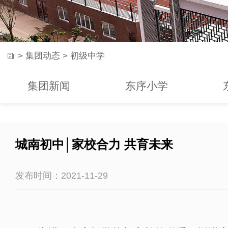
>
集团动态
>
初级中学
集团新闻
东序小学
城南初中│家校合力 共育未来
发布时间：2021-11-29