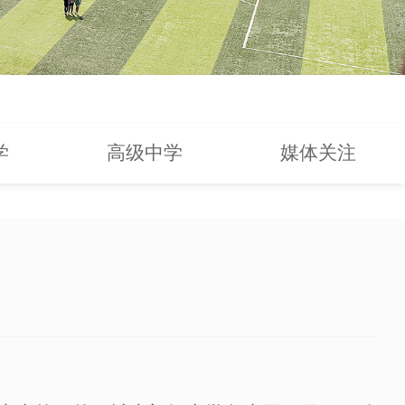
学
高级中学
媒体关注