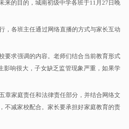
未来的目的，城南初级中学各班于
11月27日
晚
行，各班主任通过网络直播的方式与家长互动
校要求强调的内容。老师们结合当前教育形式
学生影响很大，子女缺乏监管现象严重，如果学
五章家庭责任和法律责任部分，并结合网络文
，不减家校配合。家长要承担好家庭教育的责