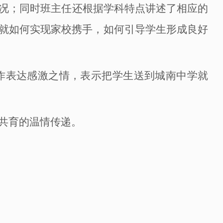
况；同时班主任还根据学科特点讲述了相应的
就如何实现家校携手，如何引导学生形成良好
作表达感激之情，表示把学生送到城南中学就
共育的温情传递。