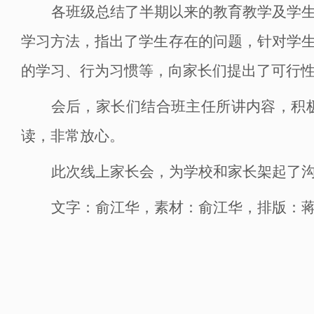
各班级总结了半期以来的教育教学及学
学习方法，指出了学生存在的问题，针对学
的学习、行为习惯等，向家长们提出了可行
会后，家长们结合班主任所讲内容，积
读，非常放心。
此次
线上家长会，
为学校和家长架起了
文字：俞江华
，
素材：俞江华
，
排版：