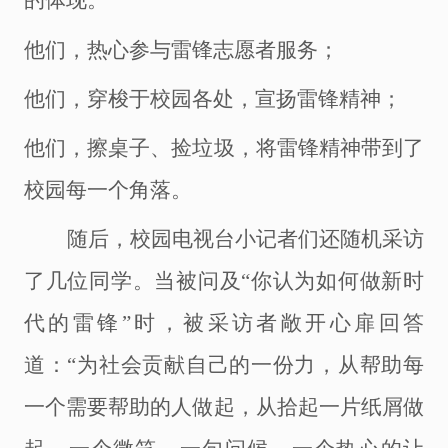
的体现。
他们，热心参与雷锋志愿者服务；
他们，穿梭于校园各处，宣扬雷锋精神；
他们，擦桌子、捡垃圾，将雷锋精神带到了
校园每一个角落。
随后，校园
电视台
小记者们还随机采访
了几位同学。当被问及
“你认为如何做新时
代的雷锋”时，被采访者敞开心扉回答
道：“为社会贡献自己的一份力，从帮助每
一个需要帮助的人做起，从拾起一片纸屑做