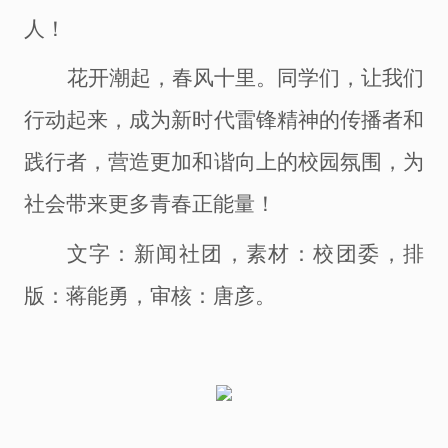
人！
花开潮起，春风十里。同学们
，
让我们
行动起来，成为新时代雷锋精神的传播者和
践行者，营造更加和谐向上的校园氛围，为
社会带来更多青春正能量！
文字：新闻社团，素材：校团委，排
版：蒋能勇，审核：唐彦。