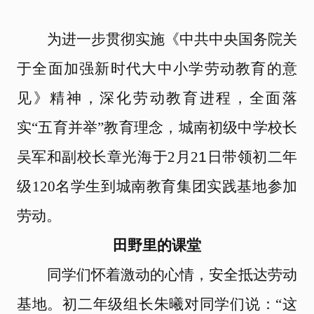
为进一步贯彻实施《中共中央国务院关
于全面加强新时代大中小学劳动教育的意
见》精神，深化劳动教育进程，
全面落
实
“五育并举”教育理念
，
城南初级中学
校长
吴军和副校长章光海于
2
月
2
1
日
带领初二年
级
120名学生到城南教育集团实践基地参加
劳动。
田野里的课堂
同学们怀着激动的心情，安全抵达劳动
基地。初二年级组长朱曦对同学们说：
“这