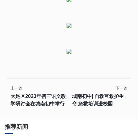
上一篇
下一篇
大足区2023年初三语文教
城南初中| 自救互救护生
学研讨会在城南初中举行
命 急救培训进校园
推荐新闻