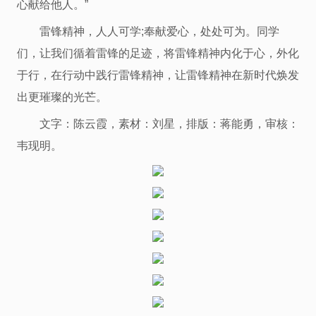
心献给他人。”
雷锋精神，人人可学;奉献爱心，处处可为。同学
们，让我们循着雷锋的足迹，将雷锋精神内化于心，外化
于行，在行动中践行雷锋精神，让雷锋精神在新时代焕发
出更璀璨的光芒。
文字：陈云霞，素材：刘星，排版：蒋能勇，审核：
韦现明。