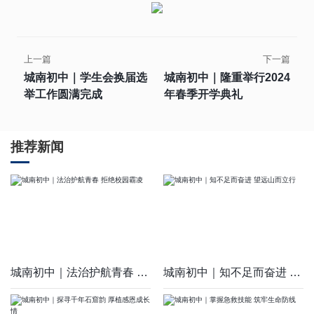
上一篇
下一篇
城南初中｜学生会换届选
城南初中｜隆重举行2024
举工作圆满完成
年春季开学典礼
推荐新闻
城南初中｜法治护航青春 拒绝校园霸凌
城南初中｜知不足而奋进 望远山而立行