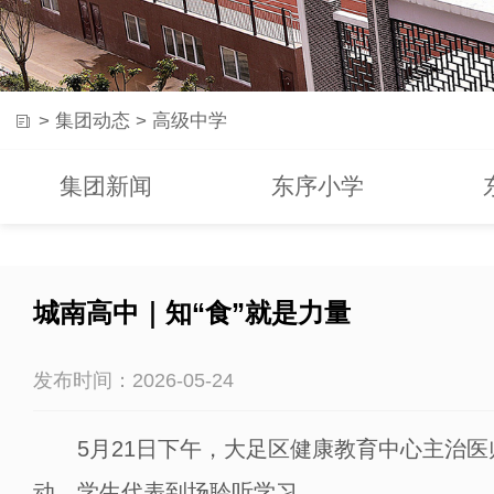
>
集团动态
>
高级中学
集团新闻
东序小学
城南高中｜知“食”就是力量
发布时间：2026-05-24
5月21日下午，大足区健康教育中心主治医师
动，学生代表到场聆听学习。