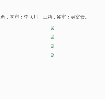
勇，初审：李联川、王莉，终审：吴富云。