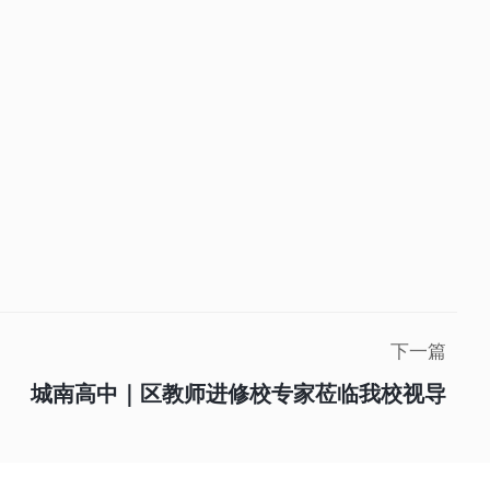
下一篇
城南高中｜区教师进修校专家莅临我校视导