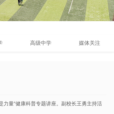
学
高级中学
媒体关注
是力量”健康科普专题讲座。副校长王勇主持活