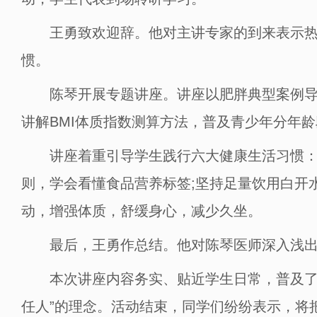
王勇致欢迎辞。他对主讲专家的到来表示热烈
惯。
陈琴开展专题讲座。讲座以肥胖典型案例导入
讲解BMI体质指数测算方法，普及青少年分年
讲座着重引导学生践行六大健康生活习惯：坚
则，学会看懂食品营养标签;坚持足量饮用白开
动，增强体质，舒缓身心，减少久坐。
最后，王勇作总结。他对陈琴医师深入浅出的
本次讲座内容务实、贴近学生日常，普及了合
任人”的理念。活动结束，同学们纷纷表示，将