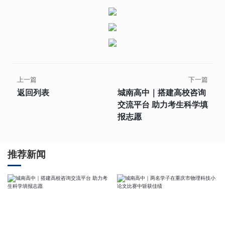
上一篇
下一篇
返回列表
城南高中｜搭建高校咨询
交流平台 助力考生科学填
报志愿
推荐新闻