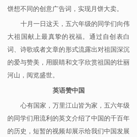
饼想不同的创意广告词，实现月饼大卖。
十月一日这天，五六年级的同学们向伟
大祖国献上最真挚的祝福。通过自创表白
词、诗歌或者文章的形式流露出对祖国深沉
的爱与赞美，用眼睛和文字欣赏祖国的壮丽
河山，阅览盛世。
英语赞中国
心有国家，万里江山皆为家，五六年级
的同学们用流利的英文介绍了中国的千百年
的历史，短暂的视频却展示给我们中国发展