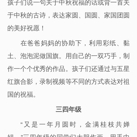
孩子们说一句关于中秋祝福的话或背一首关
于中秋的古诗，表达家圆、国圆、家国团圆
的美好祝愿！
在爸爸妈妈的协助下，利用彩纸、黏
土、泡泡泥做国旗。用自己的一双巧手，制
作一个个优秀的作品。孩子们还通过与五星
红旗合影，录制视频等不同的方式表达对祖
国的祝福。
三四年级
“又是一年月圆时，金满桂枝共婵