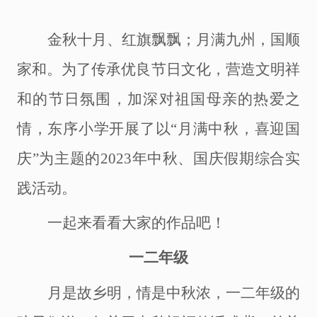
金秋十月、红旗飘飘；月满九州，国顺
家和。为了传承优良节日文化，营造文明祥
和的节日氛围，加深对祖国母亲的热爱之
情，东序小学开展了以
“月满中秋，喜迎国
庆”为主题的2023年中秋、国庆假期综合实
践活动。
一起来看看大家的作品吧！
一二年级
月是故乡明，情是中秋浓，一二年级的