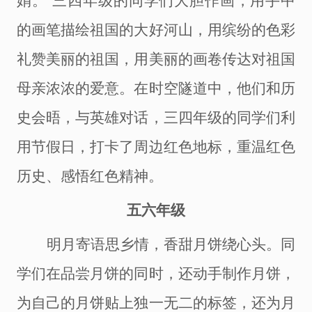
娟。”三四年级的同学们大胆作画，用手中
的画笔描绘祖国的大好河山，用缤纷的色彩
礼赞美丽的祖国，用美丽的画卷传达对祖国
母亲浓浓的爱意。在时空隧道中，他们和历
史会晤，与英雄对话，三四年级的同学们利
用节假日，打卡了周边红色地标，重温红色
历史、感悟红色精神。
五六年级
明月寄语思乡情，香甜月饼绕心头。同
学们在品尝月饼的同时，还动手制作月饼，
为自己的月饼贴上独一无二的标签，还为月