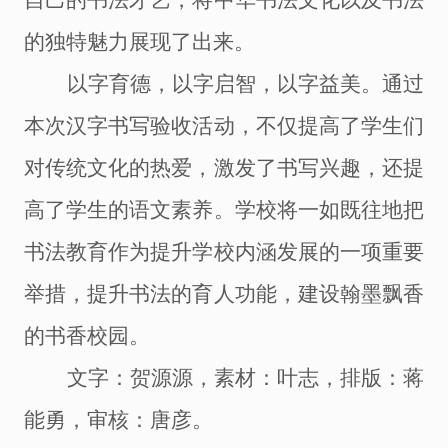
自己的书法才艺，将中华书法文化以及书法
的独特魅力展现了出来。
以字育德，以字启智，以字益美。通过
本次汉字书写验收活动，不仅提高了学生们
对传统文化的热爱，激发了书写兴趣，还提
高了学生的语文素养。学校将一如既往地把
书法教育作为提升学校内涵发展的一项重要
举措，提升书法的育人功能，建设翰墨飘香
的书香校园。
文字：贺源源，素材：叶志，排版：蒋
能勇，审核：唐彦。