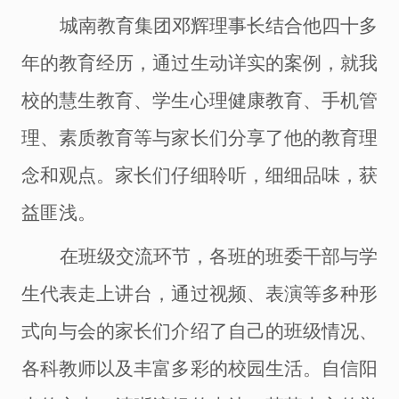
城南教育集团邓辉理事长结合他四十多
年的教育经历，通过生动详实的案例，就我
校的慧生教育、学生心理健康教育、手机管
理、素质教育等与家长们分享了他的教育理
念和观点。家长们仔细聆听，细细品味，获
益匪浅。
在班级交流环节，各班的班委干部与学
生代表走上讲台，通过视频、表演等多种形
式向与会的家长们介绍了自己的班级情况、
各科教师以及丰富多彩的校园生活。自信阳