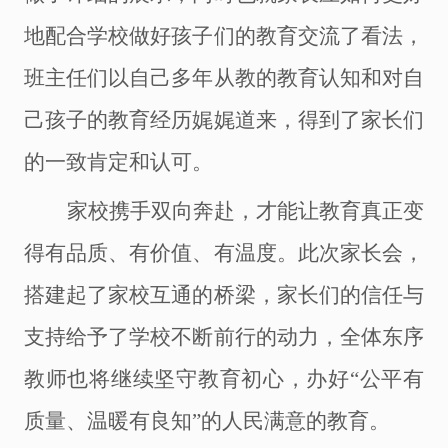
地配合学校做好孩子们的教育交流了看法，
班主任们以自己多年从教的教育认知和对自
己孩子的教育经历娓娓道来，得到了家长们
的一致肯定和认可。
家校携手双向奔赴，才能让教育真正变
得有品质、有价值、有温度。此次家长会，
搭建起了家校互通的桥梁，家长们的信任与
支持给予了学校不断前行的动力，全体东序
教师也将继续坚守教育初心，办好
“公平有
质量、温暖有良知”的人民满意的教育。