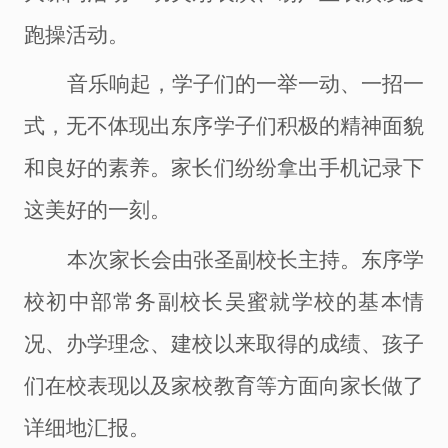
跑操活动。
音乐响起，学子们的一举一动、一招一
式，无不体现出东序学子们积极的精神面貌
和良好的素养。家长们纷纷拿出手机记录下
这美好的一刻。
本次家长会由张圣副校长主持。东序学
校初中部常务副校长吴蜜就学校的基本情
况、办学理念、建校以来取得的成绩、孩子
们在校表现以及家校教育等方面向家长做了
详细地汇报。