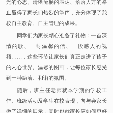
光的心态、清晰流畅的表达、落落大方的举
止赢得了家长们热烈的掌声，充分体现了我
校自主教育、自主管理的成果。
同学们为家长精心准备了礼物：一首深
情的歌、一封温馨的信、一段感人的视
频
……，这些环节让家长们真正走进了孩子
的内心世界。温馨的图画，让每位家长感受
到一种融洽、和谐的氛围。
随后，班主任老师就本学期的学校工
作、班级活动及学生在校表现，向与会家长
做了详细的展示，同时也就家长应如何更好