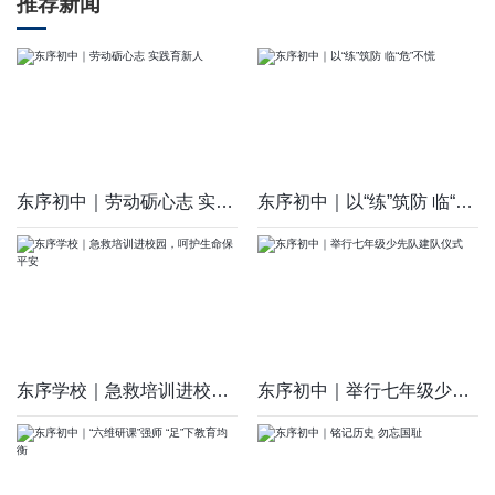
推荐新闻
东序初中｜劳动砺心志 实践育新人
东序初中｜以“练”筑防 临“危”不慌
东序学校｜急救培训进校园，呵护生命保平安
东序初中｜举行七年级少先队建队仪式