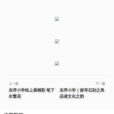
上一篇
下一篇
东序小学纸上展精彩 笔下
东序小学｜探寻石刻之美
生繁花
品读文化之韵