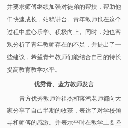
并
要求师傅继续加强对徒弟的帮扶，帮助他
们快速成长，站稳讲台。青年教师也在这个
过程中虚心乐学、积极向上。同时，她也客
观分析了青年教师存在的不足，并提出了一
些建议，希望青年教师们能结合自己的特长
提高教育教学水平。
优秀青、蓝方教师发言
青方优秀教师许祖杰和蒋鸿老师都向大
家分享了自己半期的收获，表达了对学校领
导和师傅的感激。并表示平时在教学上要坚