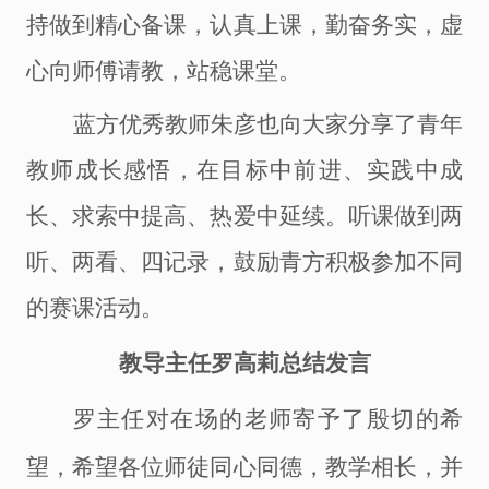
持做到精心备课，认真上课，勤奋务实，虚
心向师傅请教，站稳课堂。
蓝方优秀教师朱彦也向大家分享了青年
教师成长感悟，在目标中前进、实践中成
长、求索中提高、热爱中延续。听课做到两
听、两看、四记录，鼓励青方积极参加不同
的赛课活动。
教导主任罗高莉总结发言
罗主任
对在场的老师寄予了殷切的希
望，希望各位师徒同心同德，教学相长，
并