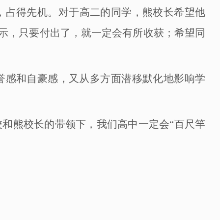
，占得先机。对于高二的同学，熊校长希望他
表示，只要付出了，就一定会有所收获；希望同
誉感和自豪感，又从多方面潜移默化地影响学
校和熊校长的带领下，我们高中一定会
“百尺竿