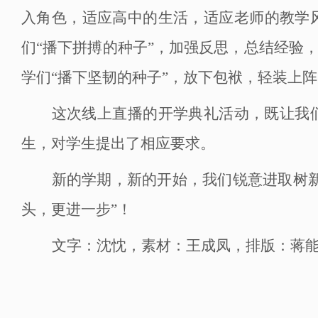
入角色，适应高中的生活，适应老师的教学
们“播下拼搏的种子”，加强反思，总结经验
学们“播下坚韧的种子”，放下包袱，轻装上
这次线上直播的开学典礼活动，既让我
生，对学生提出了相应要求。
新的学期，新的开始，我们锐意进取树
头，更进一步”！
文字：沈忱，素材：王成凤，排版：蒋