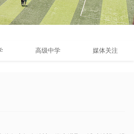
学
高级中学
媒体关注