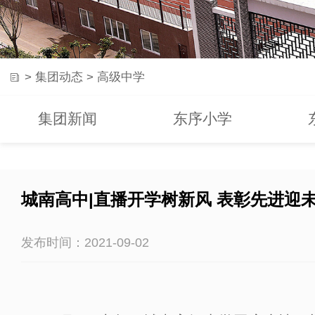
>
集团动态
>
高级中学
集团新闻
东序小学
城南高中|直播开学树新风 表彰先进迎
发布时间：2021-09-02