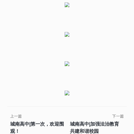
上一篇
下一篇
城南高中|第一次，欢迎围
城南高中|加强法治教育
观！
共建和谐校园