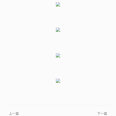
上一篇
下一篇