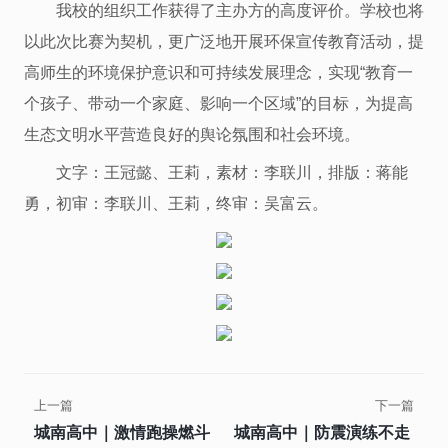
我校的组织工作获得了主办方的高度评价。学校也将
以此次比赛为契机，更广泛地开展环保宣传教育活动，提
高师生的环境保护意识和可持续发展理念，实现“教育一
个孩子、带动一个家庭、影响一个区域”的目标，为提高
生态文明水平营造良好的舆论氛围和社会环境。
文字：王冠懿、王莉，素材：李联川，排版：蒋能
勇，初审：李联川、王莉，终审：吴富云。
上一篇
下一篇
城南高中｜激情跑操燃斗
城南高中｜防震演练不走