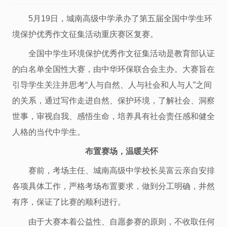
5月19日，城南高级中学承办了第五届全国中学生环
境保护优秀作文征集活动重庆赛区复赛。
全国中学生环境保护优秀作文征集活动是教育部认证
的白名单全国性大赛，由中华环保联合会主办。大赛旨在
引导学生关注并思考“人与自然、人与社会和人与人”之间
的关系，通过写作走进自然、保护环境，了解社会、洞察
世事，审视自我、感悟生命，培养具有社会责任感和健全
人格的当代中学生。
布置赛场，温暖关怀
赛前，考场主任、城南高级中学校长吴富云亲自安排
各项具体工作，严格考场布置要求，做到分工明确，井然
有序，保证了比赛的顺利进行。
由于大赛本着公益性、自愿参赛的原则，不收取任何