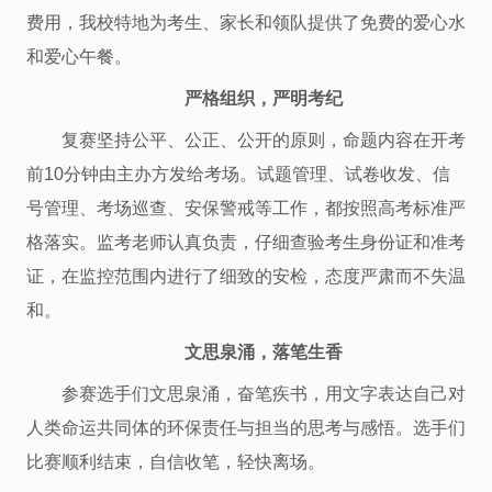
费用，我校特地为考生、家长和领队提供了免费的爱心水
和爱心午餐。
严格组织，严明考纪
复赛坚持公平、公正、公开的原则，命题内容在开考
前10分钟由主办方发给考场。试题管理、试卷收发、信
号管理、考场巡查、安保警戒等工作，都按照高考标准严
格落实。监考老师认真负责，仔细查验考生身份证和准考
证，在监控范围内进行了细致的安检，态度严肃而不失温
和。
文思泉涌，落笔生香
参赛选手们文思泉涌，奋笔疾书，用文字表达自己对
人类命运共同体的环保责任与担当的思考与感悟。选手们
比赛顺利结束，自信收笔，轻快离场。