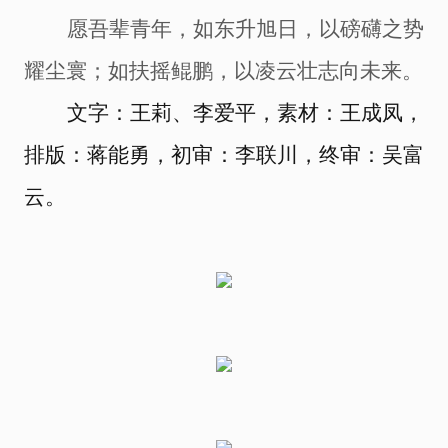
愿吾辈青年，如东升旭日，以磅礴之势
耀尘寰；如扶摇鲲鹏，以凌云壮志向未来。
文字：王莉
、
李爱平
，
素材：王成凤
，
排版：蒋能勇，
初审：李联川
，
终审：吴富
云
。