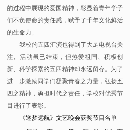
的过程中展现的爱国精神，彰显着青年学子
们不负使命的责任感，赋予
了
千年文化鲜活
的生命力
。
我校的五四汇演也得到了大足电视台关
注。活动虽已结束，但热爱祖国、积极创
新、科学探索的五四精神却永远留存。为了
进一步激励同学们凝聚青春之力量，弘扬五
四之精神，勇担时代之责任，学校对优秀节
目进行了表彰。
《逐梦远航》文艺晚会获奖节目名单