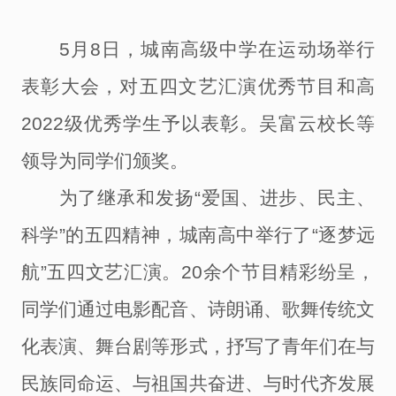
5月
8
日
，
城南高级中学在运动场
举行
表彰大会，对五四文艺汇演优秀节目和
高
2022
级
优秀学生予以表彰。吴富云校长等
领导为同学们颁奖。
为了
继承和发扬
“爱国、进步、民主、
科学”的五四精神
，
城南高中举行
了
“逐梦远
航”五四文艺汇演
。
20余个节目精彩纷呈，
同学们
通过电影配音、诗朗诵、歌舞传统文
化表演、舞台剧等形式，
抒写了
青年
们
在与
民族同命运、与祖国共奋进、与时代齐发展