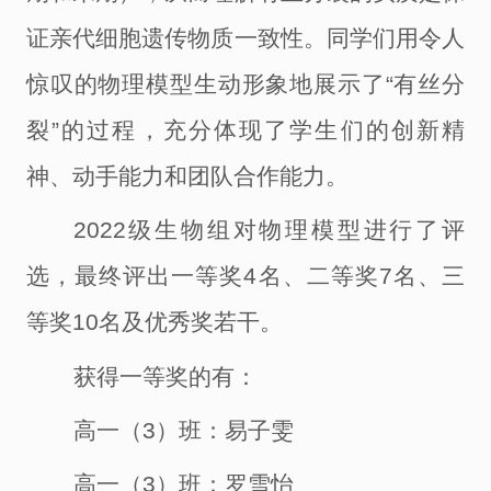
证亲代细胞遗传物质一致性。同学们用令人
惊叹的物理模型生动形象地展示了“有丝分
裂”的过程，充分体现了学生们的创新精
神、动手能力和团队合作能力。
2022级生物组对物理模型进行了评
选，最终评出一等奖4名、二等奖7名、三
等奖10名及优秀奖若干。
获得一等奖的有：
高一（
3）班：易子雯
高一（
3）班：罗雪怡