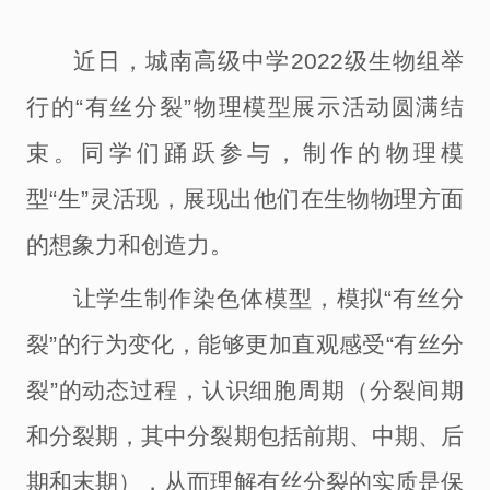
近日，城南高级中学
2022级生物组举
行的“有丝分裂”物理模型展示活动圆满结
束。同学们踊跃参与，制作的物理模
型“生”灵活现，展现出他们在生物物理方面
的想象力和创造力。
让学生制作染色体模型，模拟
“有丝分
裂”的行为变化，能够更加直观感受“有丝分
裂”的动态过程，认识细胞周期（分裂间期
和分裂期，其中分裂期包括前期、中期、后
期和末期），从而理解有丝分裂的实质是保