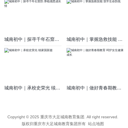
城南初中｜探寻千年石窟韵 厚植感恩成长情
城南初中｜掌握急救技能 筑牢生命防线
城南初中｜承校史荣光 续家国新篇
城南初中｜做好青春期教育 呵护女生健康成长
Copyright © 2025 重庆市大足城南教育集团. All right reserved.
版权归重庆市大足城南教育集团所有
站点地图