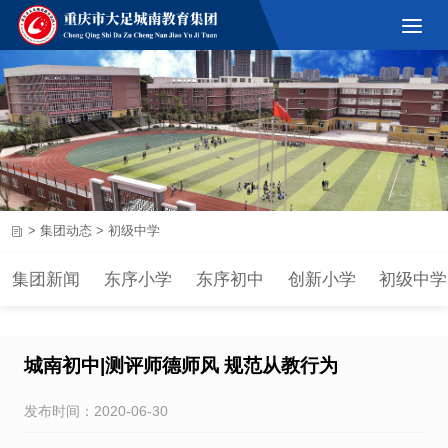
>
集团动态
>
初级中学
集团新闻
东序小学
东序初中
创新小学
初级中学
城南初中|测评师德师风 规范从教行为
发布时间：2020-06-30