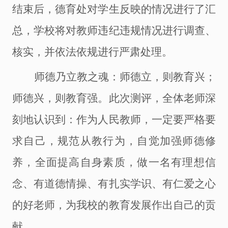
结束后，德育处对学生反映的情况进行了汇
总，学校将对教师违纪违规情况进行调查、
核实，并依法依规进行严肃
处理。
师德乃立教之魂
：
师德立，则教育兴；
师德兴，则教育强。此次测评，全体老师
深
刻地认
识到：作为人民教师，一定要严格要
求自己，规范从教行为，自觉加强师德修
养，全面提高自身素质，做一名有理想信
念、有道德情操、有扎实学识、有仁爱之心
的好老师，为
我校的
教育发展作出自己的贡
献。