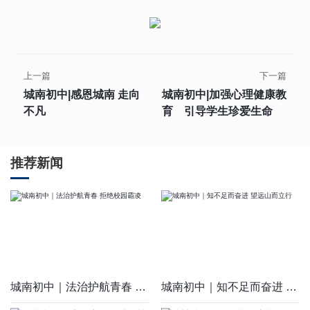
上一篇
下一篇
城南初中|感恩城南 走向
城南初中|加强心理健康教
不凡
育 引导学生珍爱生命
推荐新闻
城南初中｜法治护航青春 拒绝校园霸凌
城南初中｜知不足而奋进 望远山而立行