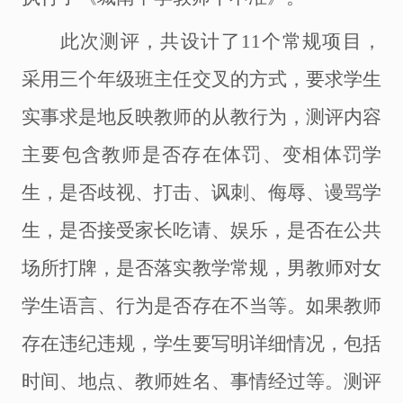
此次测评，共设计了
11个常规项目，
采用三个年级班主任交叉的方式，要求学生
实事求是地反映教师
的
从教行为，
测评内容
主要包含
教师是否存在体罚、变相体罚
学
生
，是否歧视
、打击、讽刺、侮辱、谩骂学
生
，是否接受家长吃请、娱乐，是否在公共
场所打牌
，
是否
落实教学常规，男教师对女
学生语言、行为是否存在不当
等。
如果教师
存在违纪违规，学生要写明详细情况，包括
时间、地点、教师姓名、事情经过等。
测评