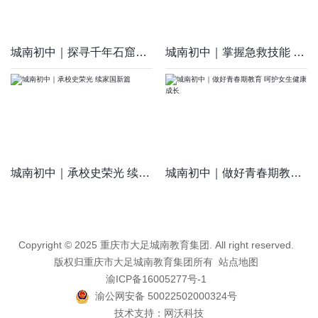
城南初中｜探寻千年石窟韵 厚植感恩成长情
城南初中｜掌握急救技能 筑牢生命防线
城南初中｜承校史荣光 续家国新篇
城南初中｜做好青春期教育 呵护女生健康成长
Copyright © 2025 重庆市大足城南教育集团. All right reserved.
版权归重庆市大足城南教育集团所有
站点地图
渝ICP备16005277号-1
渝公网安备 50022502000324号
技术支持：
网沃科技