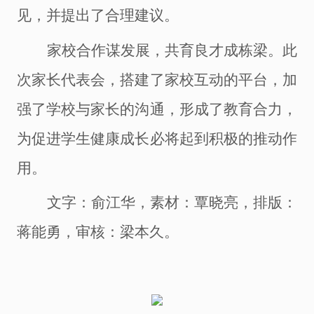
见，并提出了合理建议。
家校合作谋发展，共育良才成栋梁。此
次家长代表会，搭建了家校互动的平台，加
强了学校与家长的沟通，形成了教育合力，
为促进学生健康成长必将起到积极的推动作
用。
文字：
俞江华，
素材：
覃晓亮，排版：
蒋能勇，审核：梁本久。