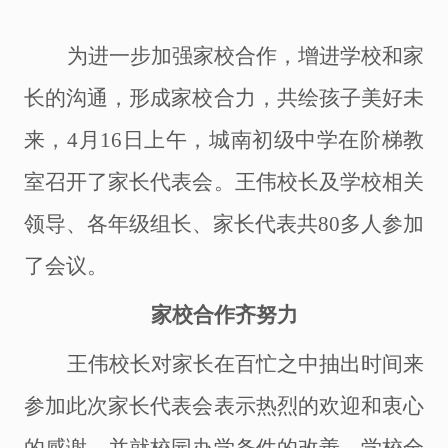
为进一步加强家校合作，增进学校和家
长的沟通，形成家校合力，共绘孩子美好未
来，
4月16日上午，城南初级中学在阶梯教
室召开了家长代表会。王伟校长及学校相关
领导、各年级组长、家长代表共80多人参加
了会议。
家校合作齐努力
王伟校长对家长在百忙之中抽出时间来
参加此次家长代表会表示热烈的欢迎和衷心