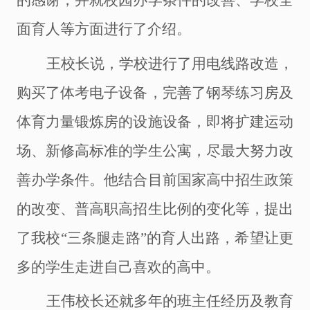
的感谢，并就校园办学条件的改善、学校全
面育人等方面进行了介绍。
王校长说，学校进行了用电线路改造，
购买了体考电子设备，完善了钢琴练习房及
体育力量锻炼房的设施设备，即将扩建运动
场、新修高标准的学生公寓，尽最大努力改
善办学条件。他结合目前国家高中招生政策
的改变、普高职高招生比例的变化等，提出
了我校
“三条腿走路”的育人出路，希望让更
多的学生走进自己喜欢的高中。
王伟校长还就多年的班主任经历及教育