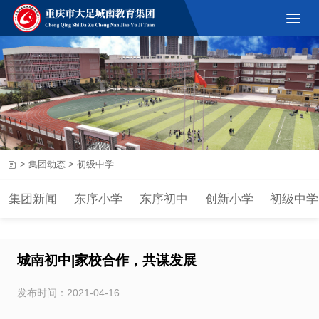
>
集团动态
>
初级中学
集团新闻
东序小学
东序初中
创新小学
初级中学
城南初中|家校合作，共谋发展
发布时间：2021-04-16