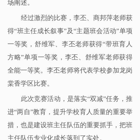
场阐述。
经过激烈的比赛，李丕、商邦萍老师获
得
“班主任成长叙事”及“主题班会活动”单项
一等奖，舒维军、李丕老师获得“带班育人
方略”单项一等奖，李丕、舒维军老师获得
全能一等奖。李丕老师将代表学校参加龙岗
棠香学区比赛。
此次竞赛活动，是落实
“双减”任务，推
进“两自”教育，提升学校育人质量的重要举
措，也是建设班主任队伍的重要抓手，把班
主任队伍专业化成长落到了实处。