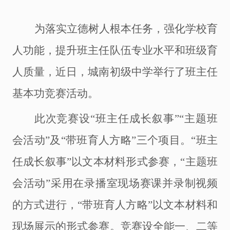
为落实立德树人根本任务，强化学校育
人功能，提升班主任队伍专业水平和班级育
人质量，
近日，城南初级中学
举
行了
班主任
基本功竞赛
活动。
此次竞赛设
“班主任成长叙事”“主题班
会活动”及“带班育人方略”三个项目。“班主
任成长叙事”以文本材料形式参赛，“主题班
会活动”采用在录播室现场赛课并录制视频
的方式进行，“带班育人方略”以文本材料和
现场展示的形式参赛。竞赛设全能一、二等