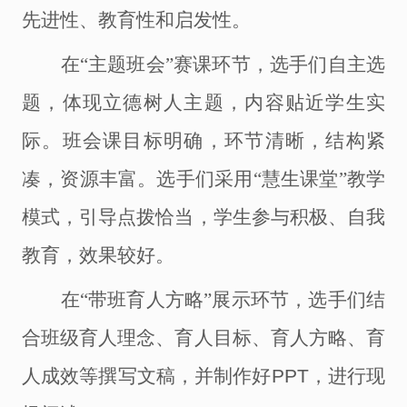
先进性、教育性和启发性。
在
“主题班会”赛课环节，选手们自主选
题，体现立德树人主题，内容贴近学生实
际。班会课目标明确，环节清晰，结构紧
凑，资源丰富。选手们采用“慧生课堂”教学
模式，引导点拨恰当，学生参与积极、自我
教育，效果较好。
在
“带班育人方略”展示环节，选手们结
合班级育人理念、育人目标、育人方略、育
人成效等撰写文稿，并制作好
PPT
，进行现