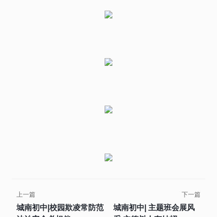
上一篇
下一篇
城南初中|校园欺凌常防范
城南初中| 主题班会展风