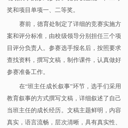
奖和项目单项一、二等奖。
赛前，德育处制定了详细的竞赛实施方
案和评分标准，由校级领导分别担任三个项
目评分负责人。参赛选手报名后，按照要求
查找资料，撰写文稿，制作课件，认真做好
参赛准备工作。
在
“班主任成长叙事”环节，选手们采用
教育叙事的方式撰写文稿，详细叙述了自己
当班主任的成长经历。文稿主题鲜明，内容
真实，语言流畅，层次清晰，具有真实性、