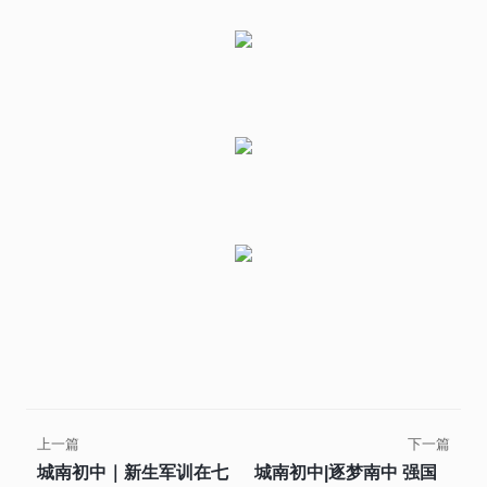
上一篇
下一篇
城南初中｜新生军训在七
城南初中|逐梦南中 强国