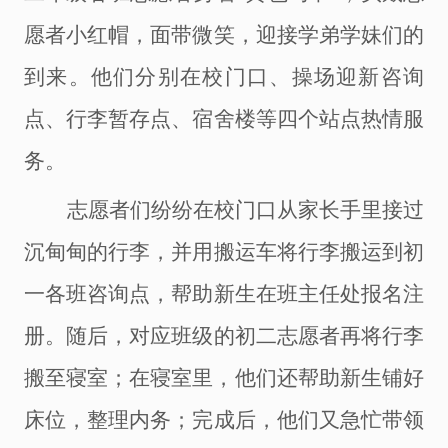
愿者小红帽，面带微笑，迎接学弟学妹们的
到来。他们分别在校门口、操场迎新咨询
点、行李暂存点、宿舍楼等四个站点热情服
务。
志愿者们纷纷在校门口从家长手里接过
沉甸甸的行李，并用搬运车将行李搬运到初
一各班咨询点，帮助新生在班主任处报名注
册。随后，对应班级的初二志愿者再将行李
搬至寝室；在寝室里，他们还帮助新生铺好
床位，整理内务；完成后，他们又急忙带领