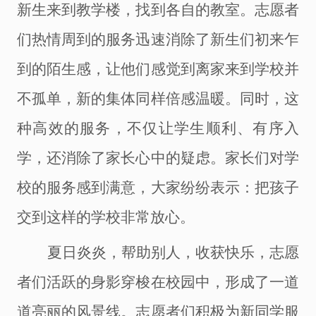
新生来到教学楼，找到各自的教室。志愿者
们热情周到的服务迅速消除了新生们初来乍
到的陌生感，让他们感觉到离家来到学校并
不孤单，新的集体同样倍感温暖。同时，这
种高效的服务，不仅让学生顺利、有序入
学，还消除了家长心中的疑虑。家长们对学
校的服务感到满意，大家纷纷表示：把孩子
交到这样的学校非常放心。
夏日炎炎，帮助别人，收获快乐，志愿
者们活跃的身影穿梭在校园中，形成了一道
道亮丽的风景线。志愿者们积极为新同学服