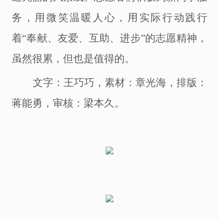
务，用微笑温暖人心，用实际行动践行
着
“奉献、友爱、互助、进步”的志愿精神，
虽然很累，但也是值得的。
文字：王巧巧，素材：章光海，排版：
蒋能勇，审核：梁本久。